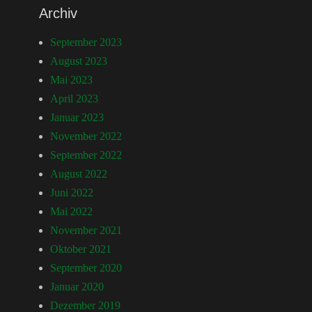
Archiv
September 2023
August 2023
Mai 2023
April 2023
Januar 2023
November 2022
September 2022
August 2022
Juni 2022
Mai 2022
November 2021
Oktober 2021
September 2020
Januar 2020
Dezember 2019